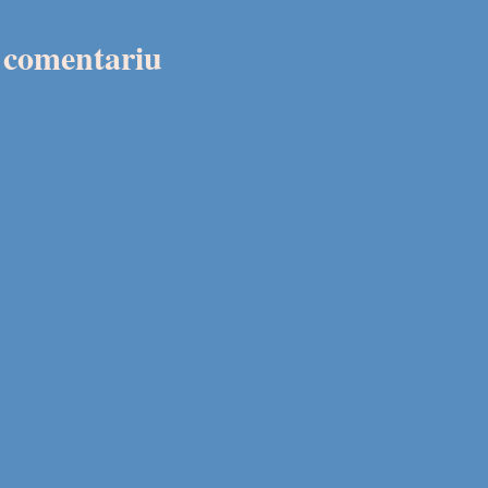
n comentariu