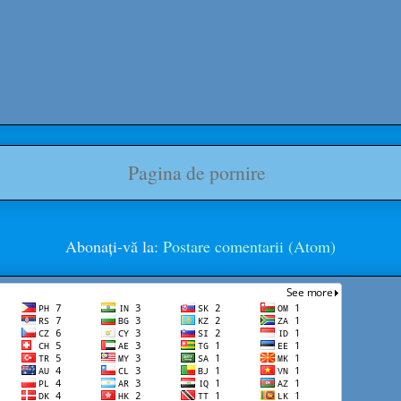
Pagina de pornire
Abonați-vă la:
Postare comentarii (Atom)