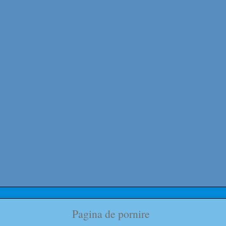
Pagina de pornire