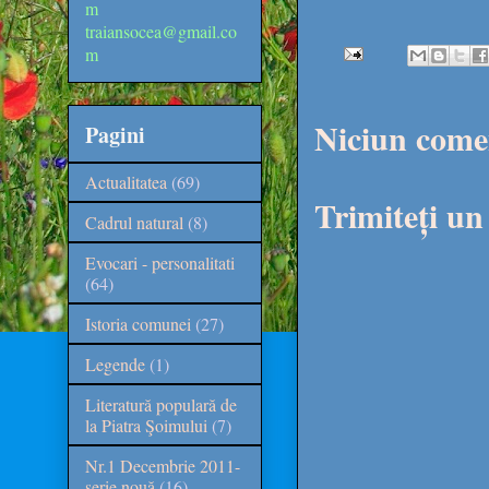
m
traiansocea@gmail.co
m
Niciun come
Pagini
Actualitatea
(69)
Trimiteți u
Cadrul natural
(8)
Evocari - personalitati
(64)
Istoria comunei
(27)
Legende
(1)
Literatură populară de
la Piatra Şoimului
(7)
Nr.1 Decembrie 2011-
serie nouă
(16)