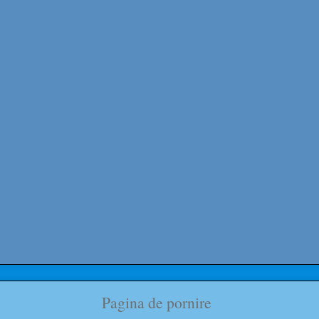
Pagina de pornire